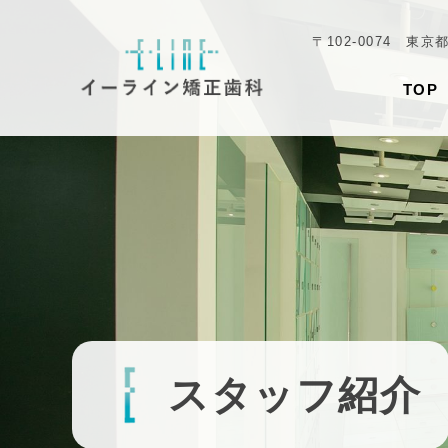
〒102-0074 東京
TOP
スタッフ紹介