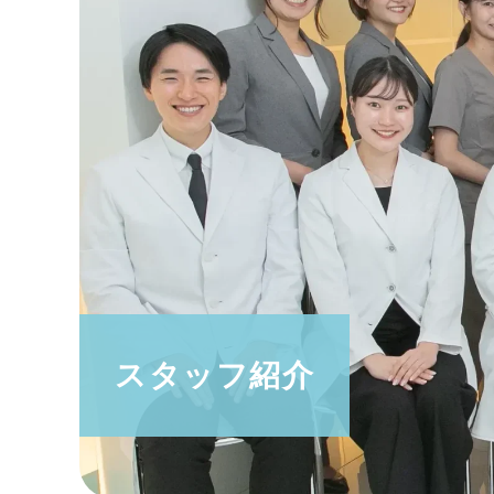
スタッフ紹介