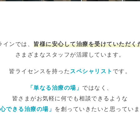
ラインでは、
皆様に安心して治療を受けていただく
さまざまなスタッフが活躍しています。
皆ライセンスを持った
スペシャリスト
です。
「単なる治療の場」
ではなく、
皆さまがお気軽に何でも相談できるような
心できる治療の場」
を創っていきたいと思ってい