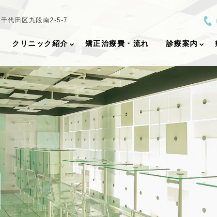
都千代田区九段南2-5-7
クリニック紹介
矯正治療費・流れ
診療案内