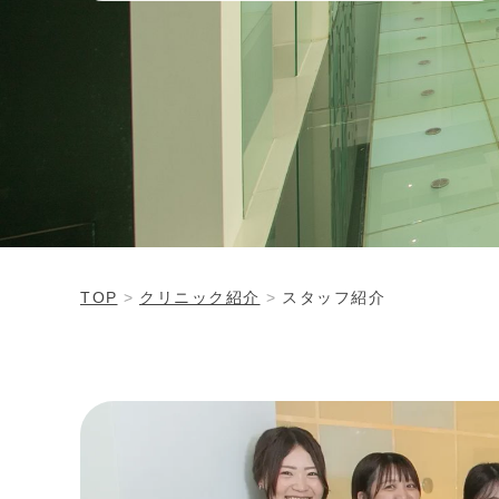
TOP
クリニック紹介
スタッフ紹介