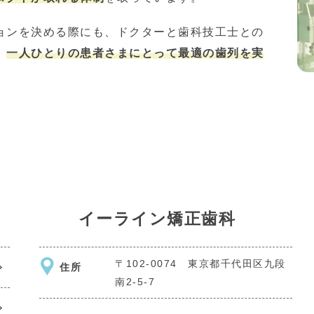
ョンを決める際にも、ドクターと歯科技工士との
、
一人ひとりの患者さまにとって最適の歯列を実
イーライン矯正歯科
〒102-0074 東京都千代田区九段
住所
南2-5-7