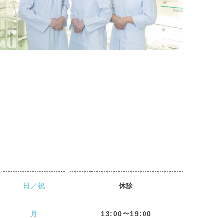
日／祝
休診
月
13:00〜19:00