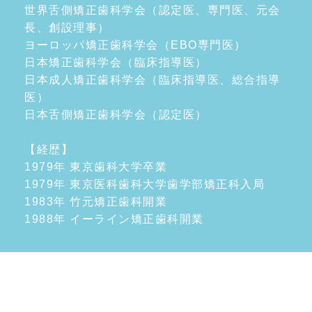
世界舌側矯正歯科学会（認定医、専門医、元会
長、創設理事）
ヨーロッパ矯正歯科学会（EBO専門医）
日本矯正歯科学会（臨床指導医）
日本成人矯正歯科学会（臨床指導医、総合指導
医）
日本舌側矯正歯科学会（認定医）
【経歴】
1979年 東京歯科大学卒業
1979年 東京医科歯科大学歯学部矯正科入局
1983年 竹元矯正歯科開業
1988年 イーライン矯正歯科開業