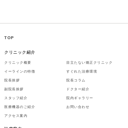
24時間受付
TOP
クリニック紹介
クリニック概要
目立たない矯正クリニック
イーラインの特徴
すぐれた治療環境
院長挨拶
院長コラム
副院長挨拶
ドクター紹介
スタッフ紹介
院内ギャラリー
医療機器のご紹介
お問い合わせ
アクセス案内