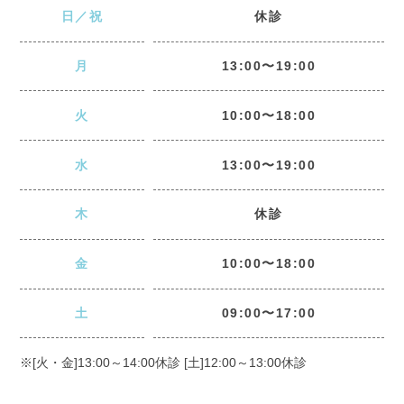
日／祝
休診
月
13:00〜19:00
火
10:00〜18:00
水
13:00〜19:00
木
休診
金
10:00〜18:00
土
09:00〜17:00
※[火・金]13:00～14:00休診 [土]12:00～13:00休診