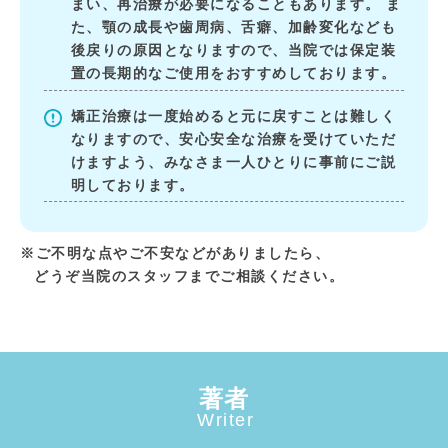
まい、再治療が必要になることもあります。 ま
た、顎の成長や歯周病、舌癖、加齢変化なども
後戻りの原因となりますので、当院では保定装
置の長期的なご使用をおすすめしております。
矯正治療は一度始めると元に戻すことは難しく
なりますので、安心安全な治療を受けていただ
けますよう、みなさま一人ひとりに事前にご説
明しております。
※ご不明な点やご不安などがありましたら、
どうぞ当院のスタッフまでご相談ください。
著者
Writer