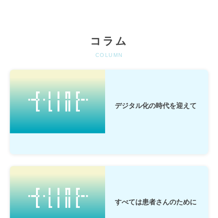
コラム
COLUMN
デジタル化の時代を迎えて
すべては患者さんのために