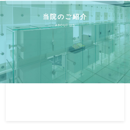
当院のご紹介
ABOUT US