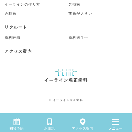
イーラインの作り方
欠損歯
過剰歯
前歯が大きい
リクルート
歯科医師
歯科衛生士
アクセス案内
© イーライン矯正歯科
初診予約
お電話
アクセス案内
メニュー