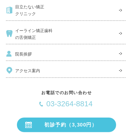
目立たない矯正
クリニック
イーライン矯正歯科
の舌側矯正
院長挨拶
アクセス案内
お電話でのお問い合わせ
03-3264-8814
初診予約（3,300円）