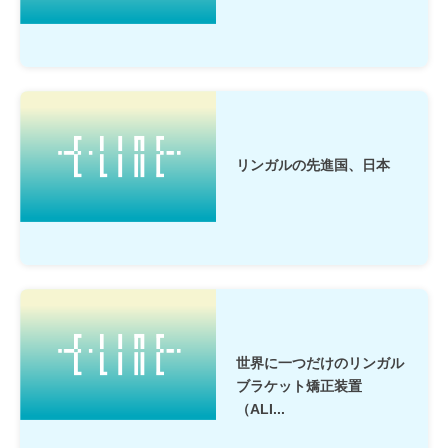
リンガルの先進国、日本
世界に一つだけのリンガル
ブラケット矯正装置
（ALI...