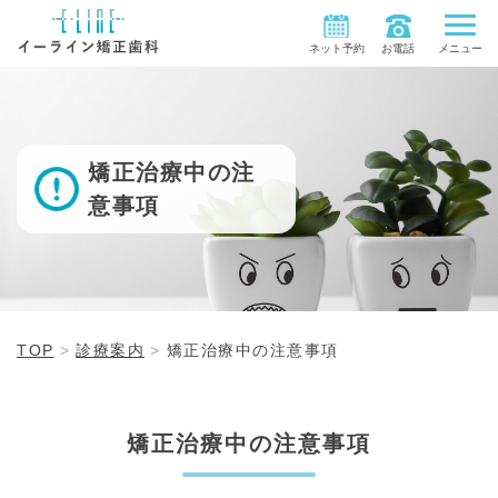
ネット予約
お電話
メニュー
矯正治療中の注
意事項
TOP
診療案内
矯正治療中の注意事項
矯正治療中の注意事項