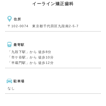
イーライン矯正歯科
住所
〒102-0074 東京都千代田区九段南2-5-7
最寄駅
「九段下駅」から 徒歩8分
「市ケ谷駅」から 徒歩10分
「半蔵門駅」から 徒歩12分
駐車場
なし