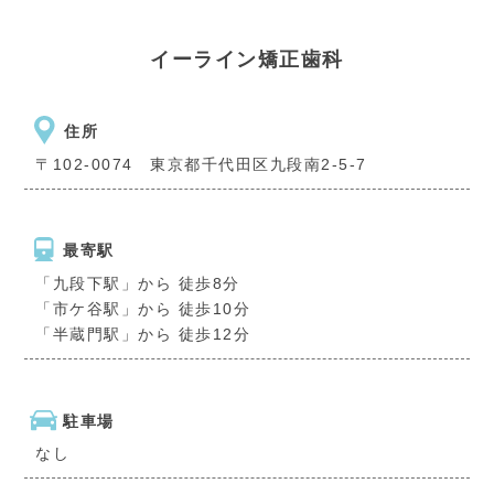
イーライン矯正歯科
住所
〒102-0074 東京都千代田区九段南2-5-7
最寄駅
「九段下駅」から 徒歩8分
「市ケ谷駅」から 徒歩10分
「半蔵門駅」から 徒歩12分
駐車場
なし