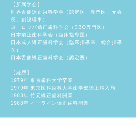
【所属学会】
世界舌側矯正歯科学会（認定医、専門医、元会
長、創設理事）
ヨーロッパ矯正歯科学会（EBO専門医）
日本矯正歯科学会（臨床指導医）
日本成人矯正歯科学会（臨床指導医、総合指導
医）
日本舌側矯正歯科学会（認定医）
【経歴】
1979年 東京歯科大学卒業
1979年 東京医科歯科大学歯学部矯正科入局
1983年 竹元矯正歯科開業
1988年 イーライン矯正歯科開業