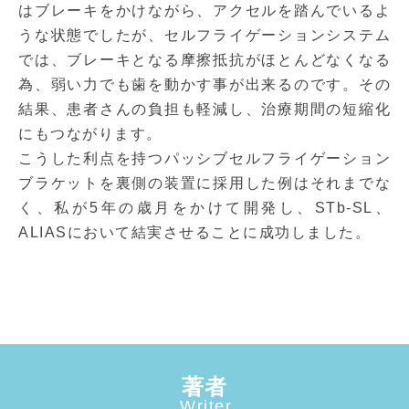
はブレーキをかけながら、アクセルを踏んでいるよ
うな状態でしたが、セルフライゲーションシステム
では、ブレーキとなる摩擦抵抗がほとんどなくなる
為、弱い力でも歯を動かす事が出来るのです。その
結果、患者さんの負担も軽減し、治療期間の短縮化
にもつながります。
こうした利点を持つパッシブセルフライゲーション
ブラケットを裏側の装置に採用した例はそれまでな
く、私が5年の歳月をかけて開発し、STb-SL、
ALIASにおいて結実させることに成功しました。
著者
Writer