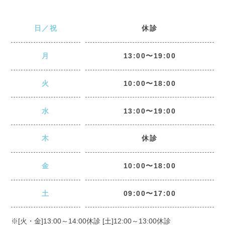
日／祝
休診
月
13:00〜19:00
火
10:00〜18:00
水
13:00〜19:00
木
休診
金
10:00〜18:00
土
09:00〜17:00
※[火・金]13:00～14:00休診 [土]12:00～13:00休診