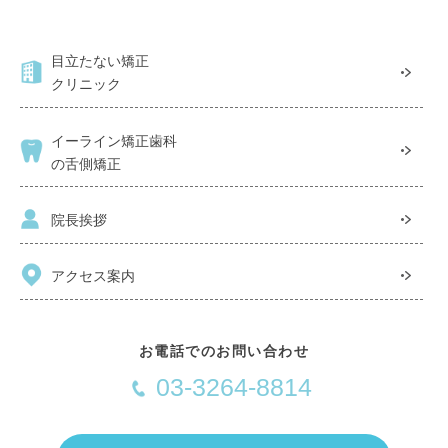
目立たない矯正
クリニック
イーライン矯正歯科
の舌側矯正
院長挨拶
アクセス案内
お電話でのお問い合わせ
03-3264-8814