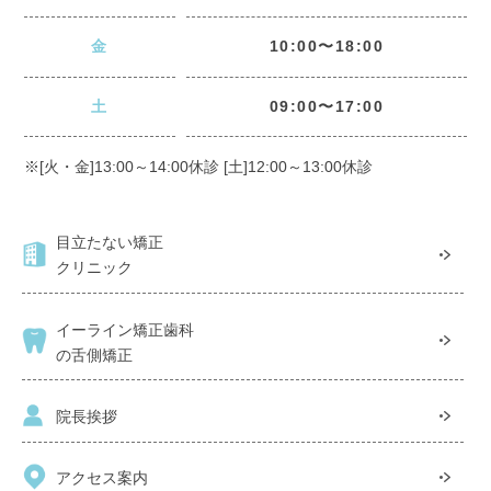
金
10:00〜18:00
土
09:00〜17:00
※[火・金]13:00～14:00休診 [土]12:00～13:00休診
目立たない矯正
クリニック
イーライン矯正歯科
の舌側矯正
院長挨拶
アクセス案内