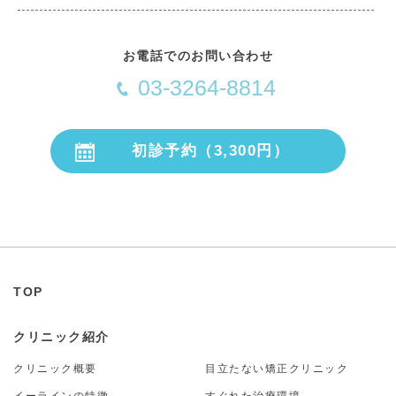
お電話でのお問い合わせ
03-3264-8814
初診予約（3,300円）
24時間受付
TOP
クリニック紹介
クリニック概要
目立たない矯正クリニック
イーラインの特徴
すぐれた治療環境