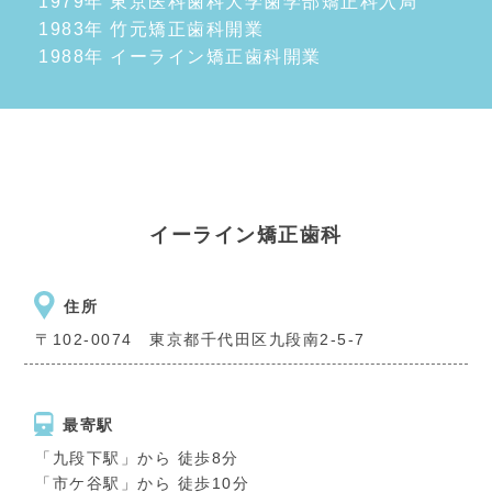
1979年 東京医科歯科大学歯学部矯正科入局
1983年 竹元矯正歯科開業
1988年 イーライン矯正歯科開業
イーライン矯正歯科
住所
〒102-0074 東京都千代田区九段南2-5-7
最寄駅
「九段下駅」から 徒歩8分
「市ケ谷駅」から 徒歩10分